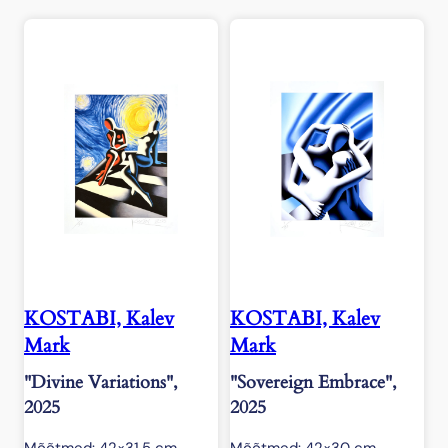
KOSTABI, Kalev
KOSTABI, Kalev
Mark
Mark
"Divine Variations",
"Sovereign Embrace",
2025
2025