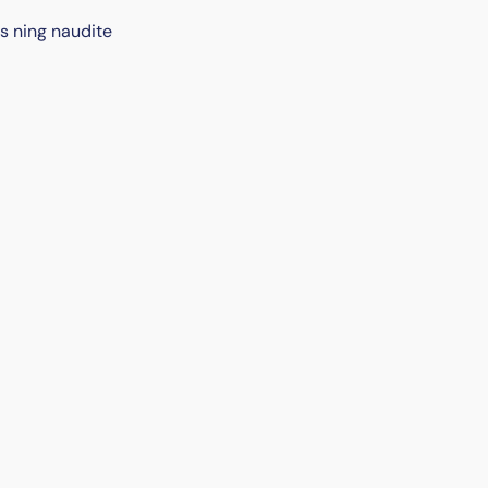
s ning naudite