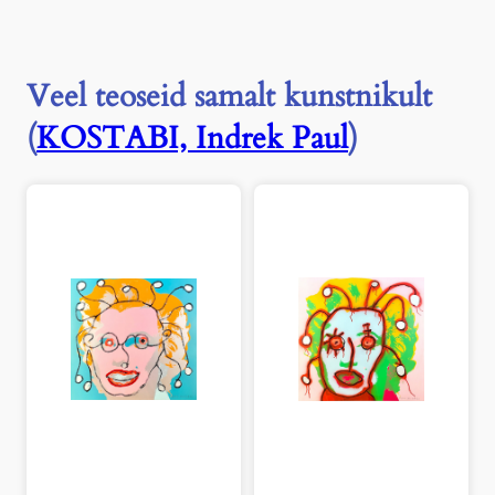
Veel teoseid samalt kunstnikult
(
KOSTABI, Indrek Paul
)